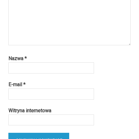
Nazwa
*
E-mail
*
Witryna internetowa