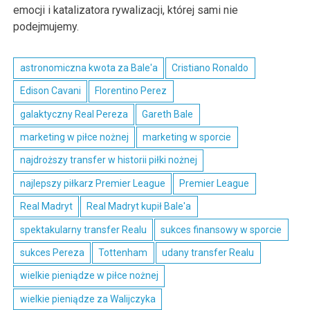
emocji i katalizatora rywalizacji, której sami nie
podejmujemy.
astronomiczna kwota za Bale'a
Cristiano Ronaldo
Edison Cavani
Florentino Perez
galaktyczny Real Pereza
Gareth Bale
marketing w piłce nożnej
marketing w sporcie
najdroższy transfer w historii piłki nożnej
najlepszy piłkarz Premier League
Premier League
Real Madryt
Real Madryt kupił Bale'a
spektakularny transfer Realu
sukces finansowy w sporcie
sukces Pereza
Tottenham
udany transfer Realu
wielkie pieniądze w piłce nożnej
wielkie pieniądze za Walijczyka