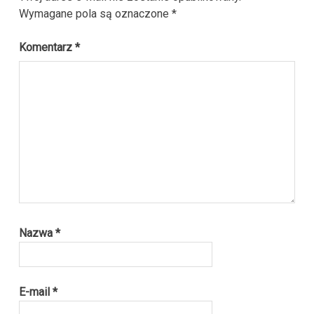
Wymagane pola są oznaczone
*
Komentarz
*
Nazwa
*
E-mail
*