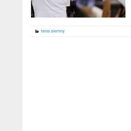
tenis ziemny