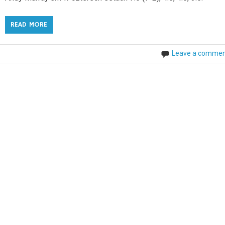
READ MORE
Leave a comme