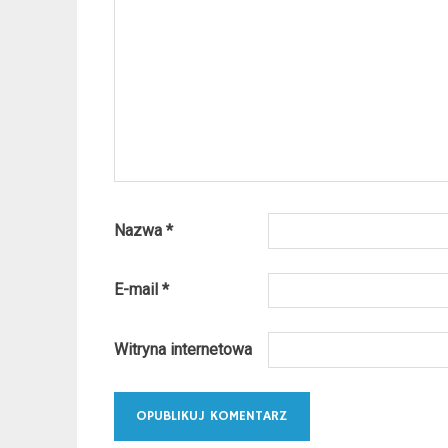
Nazwa
*
E-mail
*
Witryna internetowa