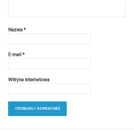
Nazwa
*
E-mail
*
Witryna internetowa
Alternative: