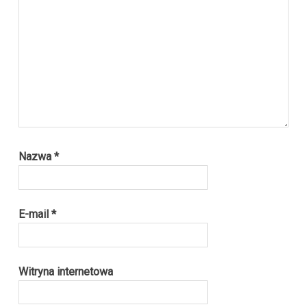
Nazwa
*
E-mail
*
Witryna internetowa