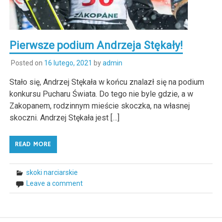
Pierwsze podium Andrzeja Stękały!
Posted on
16 lutego, 2021
by
admin
Stało się, Andrzej Stękała w końcu znalazł się na podium
konkursu Pucharu Świata. Do tego nie byle gdzie, a w
Zakopanem, rodzinnym mieście skoczka, na własnej
skoczni. Andrzej Stękała jest […]
READ MORE
skoki narciarskie
Leave a comment