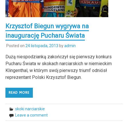
Krzysztof Biegun wygrywa na
inaugurację Pucharu Świata
Posted on
24 listopada, 2013
by
admin
Dużą niespodzianką zakończył się pierwszy konkurs
Pucharu Świata w skokach narciarskich w niemieckim
Klingenthal, w którym swój pierwszy triumf odniósł
reprezentant Polski Krzysztof Biegun.
READ MORE
skoki narciarskie
Leave a comment