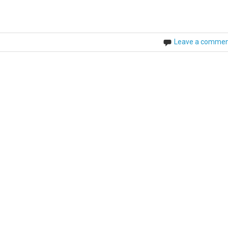
Leave a comme