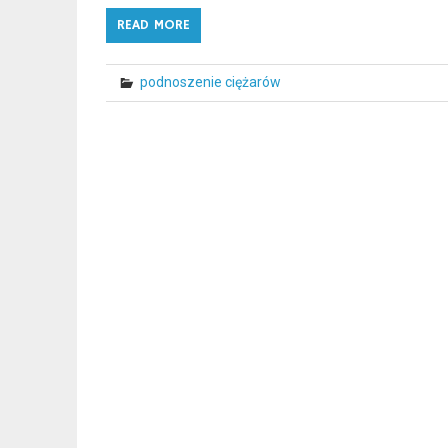
READ MORE
podnoszenie ciężarów