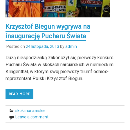
Krzysztof Biegun wygrywa na
inaugurację Pucharu Świata
Posted on
24 listopada, 2013
by
admin
Dużą niespodzianką zakończył się pierwszy konkurs
Pucharu Świata w skokach narciarskich w niemieckim
Klingenthal, w którym swój pierwszy triumf odniósł
reprezentant Polski Krzysztof Biegun.
READ MORE
skoki narciarskie
Leave a comment