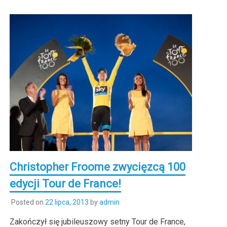
Christopher Froome zwycięzcą 100
edycji Tour de France!
Posted on
22 lipca, 2013
by
admin
Zakończył się jubileuszowy setny Tour de France,