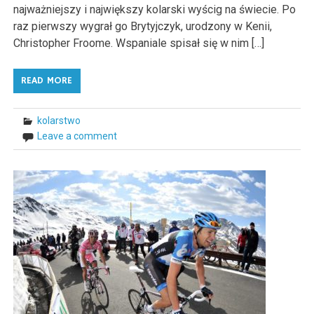
najważniejszy i największy kolarski wyścig na świecie. Po
raz pierwszy wygrał go Brytyjczyk, urodzony w Kenii,
Christopher Froome. Wspaniale spisał się w nim […]
READ MORE
kolarstwo
Leave a comment