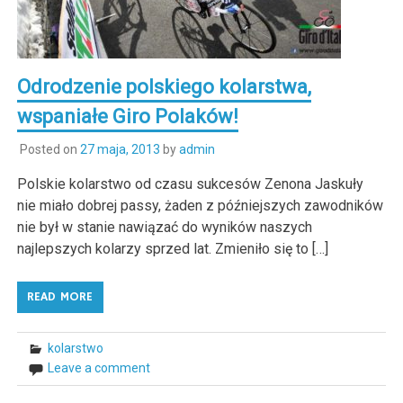
Odrodzenie polskiego kolarstwa,
wspaniałe Giro Polaków!
Posted on
27 maja, 2013
by
admin
Polskie kolarstwo od czasu sukcesów Zenona Jaskuły
nie miało dobrej passy, żaden z późniejszych zawodników
nie był w stanie nawiązać do wyników naszych
najlepszych kolarzy sprzed lat. Zmieniło się to […]
READ MORE
kolarstwo
Leave a comment