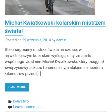
Michał Kwiatkowski kolarskim mistrzem
świata!
Posted on
29 września, 2014
by
admin
Stało się, mamy mistrza świata na szosie, w
najważniejszym kolarskim wyścigu, elity ze startu
wspólnego. Jest nim Michał Kwiatkowski, który osiągnął
swój życiowy sukces fenomenalnym atakiem na siedem
kilometrów przed […]
READ MORE
kolarstwo
Leave a comment