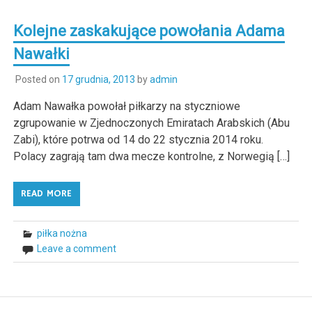
Kolejne zaskakujące powołania Adama
Nawałki
Posted on
17 grudnia, 2013
by
admin
Adam Nawałka powołał piłkarzy na styczniowe
zgrupowanie w Zjednoczonych Emiratach Arabskich (Abu
Zabi), które potrwa od 14 do 22 stycznia 2014 roku.
Polacy zagrają tam dwa mecze kontrolne, z Norwegią […]
READ MORE
piłka nożna
Leave a comment