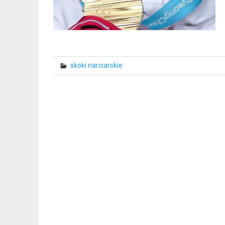
skoki narciarskie