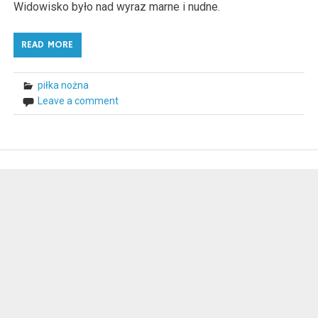
Widowisko było nad wyraz marne i nudne.
READ MORE
piłka nożna
Leave a comment