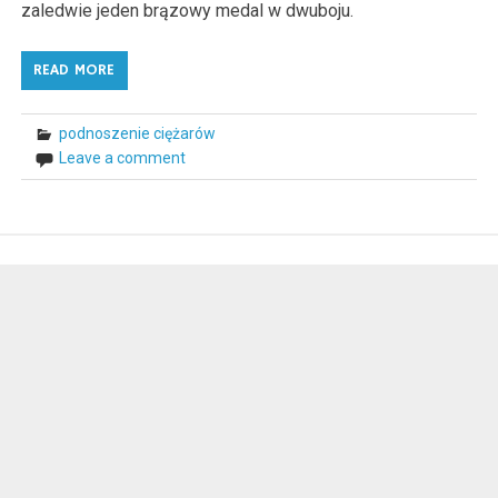
zaledwie jeden brązowy medal w dwuboju.
READ MORE
podnoszenie ciężarów
Leave a comment