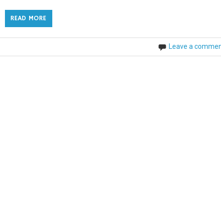
READ MORE
Leave a comme