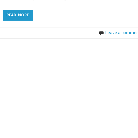
READ MORE
Leave a comme