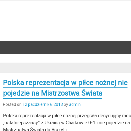
Polska reprezentacja w piłce nożnej nie
pojedzie na Mistrzostwa Świata
Posted on
12 października, 2013
by
admin
Polska reprezentacja w piłce nożnej przegrała decydujący me
„ostatniej szansy” z Ukrainą w Charkowie 0-1 i nie pojedzie na
Mistrzostwa Świata do Brazylii.